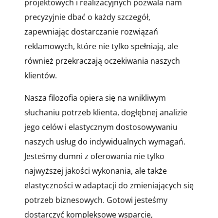
projektowych i realizacyjnych pozwala nam
precyzyjnie dbać o każdy szczegół,
zapewniając dostarczanie rozwiązań
reklamowych, które nie tylko spełniają, ale
również przekraczają oczekiwania naszych
klientów.
Nasza filozofia opiera się na wnikliwym
słuchaniu potrzeb klienta, dogłębnej analizie
jego celów i elastycznym dostosowywaniu
naszych usług do indywidualnych wymagań.
Jesteśmy dumni z oferowania nie tylko
najwyższej jakości wykonania, ale także
elastyczności w adaptacji do zmieniających się
potrzeb biznesowych. Gotowi jesteśmy
dostarczyć kompleksowe wsparcie,