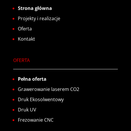
Strona główna
Projekty i realizacje
Oferta
Kontakt
OFERTA
Pełna oferta
Grawerowanie laserem CO2
Druk Ekosolwentowy
Druk UV
Frezowanie CNC