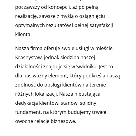
począwszy od koncepcji, aż po pełną
realizację, zawsze z myślą o osiągnięciu
optymalnych rezultatów i pełnej satysfakcji
klienta.
Nasza firma oferuje swoje usługi w mieście
Krasnystaw, jednak siedziba naszej
działalności znajduje się w Świdniku. Jest to
dla nas ważny element, który podkreśla naszą
zdolność do obsługi klientów na terenie
różnych lokalizacji. Nasza nieustająca
dedykacja klientowi stanowi solidny
fundament, na którym budujemy trwałe i
owocne relacje biznesowe.