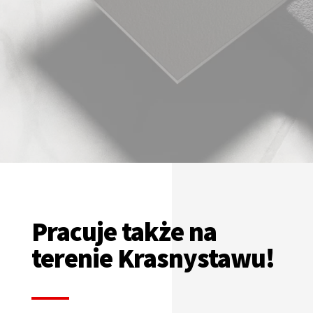
Pracuje także na
terenie Krasnystawu!