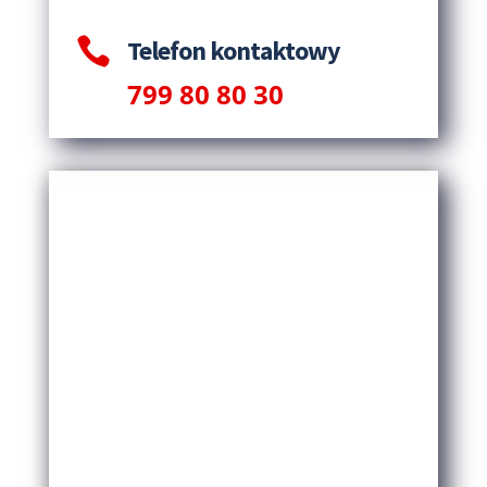

Telefon kontaktowy
799 80 80 30