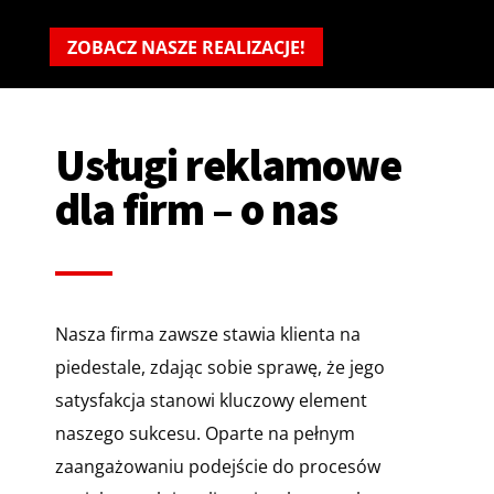
ZOBACZ NASZE REALIZACJE!
Usługi reklamowe
dla firm – o nas
Nasza firma zawsze stawia klienta na
piedestale, zdając sobie sprawę, że jego
satysfakcja stanowi kluczowy element
naszego sukcesu. Oparte na pełnym
zaangażowaniu podejście do procesów