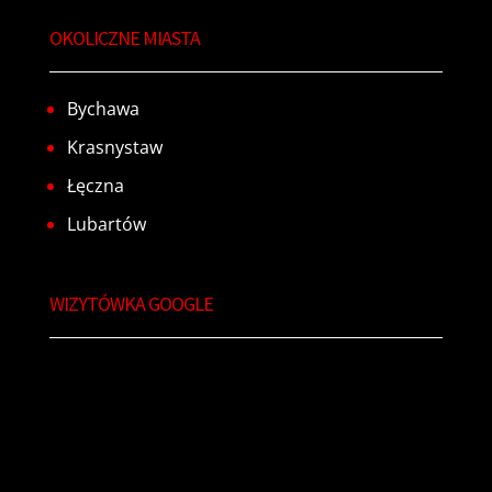
OKOLICZNE MIASTA
Bychawa
Krasnystaw
Łęczna
Lubartów
WIZYTÓWKA GOOGLE